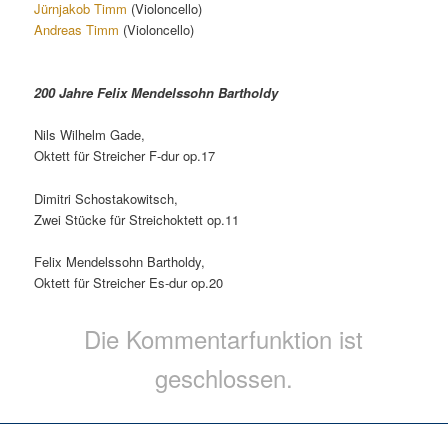
Jürnjakob Timm
(Violoncello)
Andreas Timm
(Violoncello)
200 Jahre Felix Mendelssohn Bartholdy
Nils Wilhelm Gade,
Oktett für Streicher F-dur op.17
Dimitri Schostakowitsch,
Zwei Stücke für Streichoktett op.11
Felix Mendelssohn Bartholdy,
Oktett für Streicher Es-dur op.20
Die Kommentarfunktion ist
geschlossen.