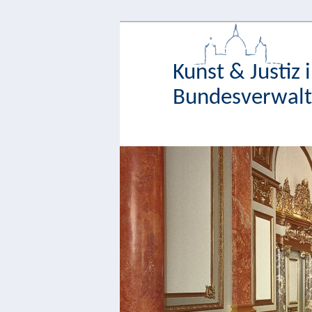
Kunst & Justiz 
Bundesverwaltu