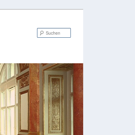
Suchen