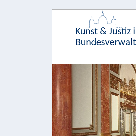
Kunst & Justiz 
Bundesverwaltu