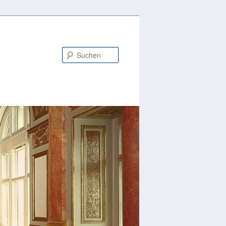
Suchen