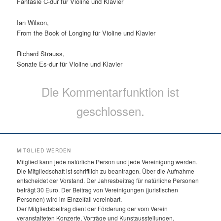
Fantasie C-dur für Violine und Klavier
Ian Wilson,
From the Book of Longing für Violine und Klavier
Richard Strauss,
Sonate Es-dur für Violine und Klavier
Die Kommentarfunktion ist
geschlossen.
MITGLIED WERDEN
Mitglied kann jede natürliche Person und jede Vereinigung werden.
Die Mitgliedschaft ist schriftlich zu beantragen. Über die Aufnahme
entscheidet der Vorstand. Der Jahresbeitrag für natürliche Personen
beträgt 30 Euro. Der Beitrag von Vereinigungen (juristischen
Personen) wird im Einzelfall vereinbart.
Der Mitgliedsbeitrag dient der Förderung der vom Verein
veranstalteten Konzerte, Vorträge und Kunstausstellungen.