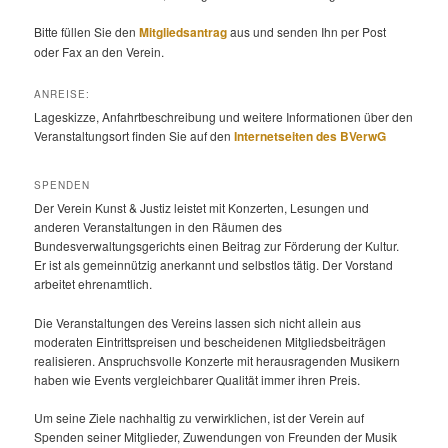
Bitte füllen Sie den
Mitgliedsantrag
aus und senden Ihn per Post
oder Fax an den Verein.
ANREISE:
Lageskizze, Anfahrtbeschreibung und weitere Informationen über den
Veranstaltungsort finden Sie auf den
Internetseiten des BVerwG
SPENDEN
Der Verein Kunst & Justiz leistet mit Konzerten, Lesungen und
anderen Veranstaltungen in den Räumen des
Bundesverwaltungsgerichts einen Beitrag zur Förderung der Kultur.
Er ist als gemeinnützig anerkannt und selbstlos tätig. Der Vorstand
arbeitet ehrenamtlich.
Die Veranstaltungen des Vereins lassen sich nicht allein aus
moderaten Eintrittspreisen und bescheidenen Mitgliedsbeiträgen
realisieren. Anspruchsvolle Konzerte mit herausragenden Musikern
haben wie Events vergleichbarer Qualität immer ihren Preis.
Um seine Ziele nachhaltig zu verwirklichen, ist der Verein auf
Spenden seiner Mitglieder, Zuwendungen von Freunden der Musik