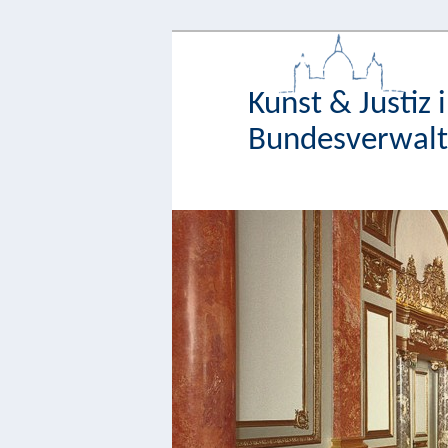
Kunst & Justiz 
Bundesverwaltu