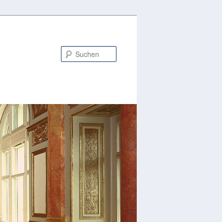
Suchen