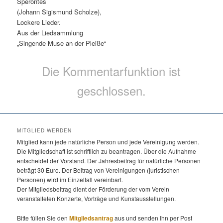
Sperontes
(Johann Sigismund Scholze),
Lockere Lieder.
Aus der Liedsammlung
„Singende Muse an der Pleiße“
Die Kommentarfunktion ist
geschlossen.
MITGLIED WERDEN
Mitglied kann jede natürliche Person und jede Vereinigung werden.
Die Mitgliedschaft ist schriftlich zu beantragen. Über die Aufnahme
entscheidet der Vorstand. Der Jahresbeitrag für natürliche Personen
beträgt 30 Euro. Der Beitrag von Vereinigungen (juristischen
Personen) wird im Einzelfall vereinbart.
Der Mitgliedsbeitrag dient der Förderung der vom Verein
veranstalteten Konzerte, Vorträge und Kunstausstellungen.
Bitte füllen Sie den
Mitgliedsantrag
aus und senden Ihn per Post