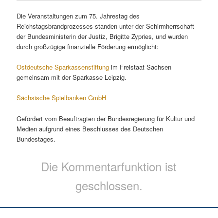
Die Veranstaltungen zum 75. Jahrestag des
Reichstagsbrandprozesses standen unter der Schirmherrschaft
der Bundesministerin der Justiz, Brigitte Zypries, und wurden
durch großzügige finanzielle Förderung ermöglicht:
Ostdeutsche Sparkassenstiftung
im Freistaat Sachsen
gemeinsam mit der Sparkasse Leipzig.
Sächsische Spielbanken GmbH
Gefördert vom Beauftragten der Bundesregierung für Kultur und
Medien aufgrund eines Beschlusses des Deutschen
Bundestages.
Die Kommentarfunktion ist
geschlossen.