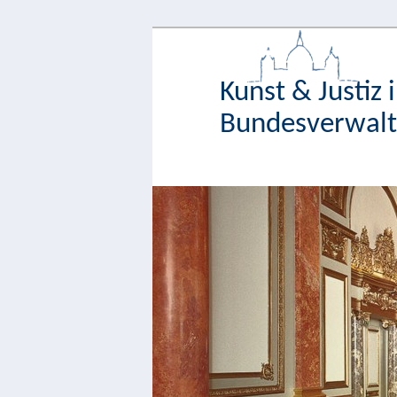
Kunst & Justiz 
Bundesverwaltu