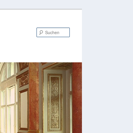
Suchen