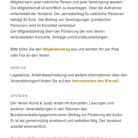
Mitglied kann jede natürliche Person und jede Vereinigung werden.
Die Mitgliedschaft ist schriftlich zu beantragen. Über die Aufnahme
entscheidet der Vorstand. Der Jahresbeitrag für natürliche Personen
beträgt 30 Euro. Der Beitrag von Vereinigungen (juristischen
Personen) wird im Einzelfall vereinbart.
Der Mitgliedsbeitrag dient der Förderung der vom Verein
veranstalteten Konzerte, Vorträge und Kunstausstellungen.
Bitte füllen Sie den
Mitgliedsantrag
aus und senden Ihn per Post
oder Fax an den Verein.
ANREISE:
Lageskizze, Anfahrtbeschreibung und weitere Informationen über den
Veranstaltungsort finden Sie auf den
Internetseiten des BVerwG
SPENDEN
Der Verein Kunst & Justiz leistet mit Konzerten, Lesungen und
anderen Veranstaltungen in den Räumen des
Bundesverwaltungsgerichts einen Beitrag zur Förderung der Kultur.
Er ist als gemeinnützig anerkannt und selbstlos tätig. Der Vorstand
arbeitet ehrenamtlich.