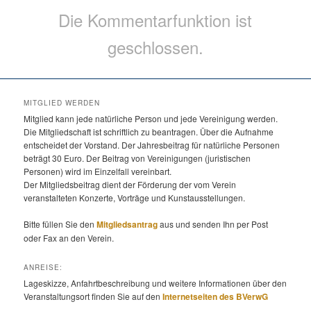
Die Kommentarfunktion ist
geschlossen.
MITGLIED WERDEN
Mitglied kann jede natürliche Person und jede Vereinigung werden.
Die Mitgliedschaft ist schriftlich zu beantragen. Über die Aufnahme
entscheidet der Vorstand. Der Jahresbeitrag für natürliche Personen
beträgt 30 Euro. Der Beitrag von Vereinigungen (juristischen
Personen) wird im Einzelfall vereinbart.
Der Mitgliedsbeitrag dient der Förderung der vom Verein
veranstalteten Konzerte, Vorträge und Kunstausstellungen.
Bitte füllen Sie den
Mitgliedsantrag
aus und senden Ihn per Post
oder Fax an den Verein.
ANREISE:
Lageskizze, Anfahrtbeschreibung und weitere Informationen über den
Veranstaltungsort finden Sie auf den
Internetseiten des BVerwG