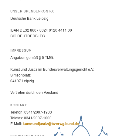
UNSER SPENDENKONTO:
Deutsche Bank Leipzig
IBAN DE32 8607 0024 0120 4411 00
BIC DEUTDEDBLEG
IMPRESSUM
Angaben gemäß § 5 TMG:
Kunst und Justiz im Bundesverwaltungsgericht e.V.
Simsonplatz
04107 Leipzig
Vertreten durch den Vorstand
KONTAKT:
Telefon: 0341/2007-1933
Telefax: 0341/2007-1000
E-Mail:
kunstundjustiz@bverwg.bund.de