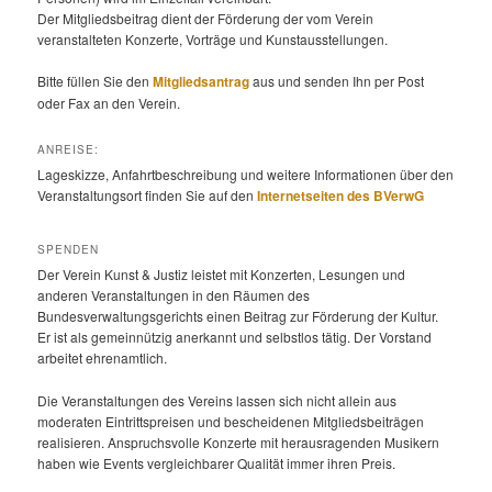
Der Mitgliedsbeitrag dient der Förderung der vom Verein
veranstalteten Konzerte, Vorträge und Kunstausstellungen.
Bitte füllen Sie den
Mitgliedsantrag
aus und senden Ihn per Post
oder Fax an den Verein.
ANREISE:
Lageskizze, Anfahrtbeschreibung und weitere Informationen über den
Veranstaltungsort finden Sie auf den
Internetseiten des BVerwG
SPENDEN
Der Verein Kunst & Justiz leistet mit Konzerten, Lesungen und
anderen Veranstaltungen in den Räumen des
Bundesverwaltungsgerichts einen Beitrag zur Förderung der Kultur.
Er ist als gemeinnützig anerkannt und selbstlos tätig. Der Vorstand
arbeitet ehrenamtlich.
Die Veranstaltungen des Vereins lassen sich nicht allein aus
moderaten Eintrittspreisen und bescheidenen Mitgliedsbeiträgen
realisieren. Anspruchsvolle Konzerte mit herausragenden Musikern
haben wie Events vergleichbarer Qualität immer ihren Preis.