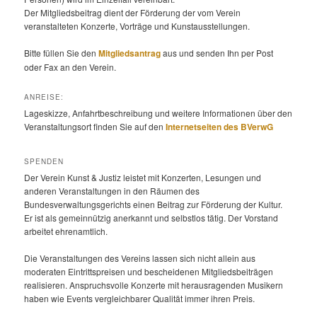
Der Mitgliedsbeitrag dient der Förderung der vom Verein
veranstalteten Konzerte, Vorträge und Kunstausstellungen.
Bitte füllen Sie den
Mitgliedsantrag
aus und senden Ihn per Post
oder Fax an den Verein.
ANREISE:
Lageskizze, Anfahrtbeschreibung und weitere Informationen über den
Veranstaltungsort finden Sie auf den
Internetseiten des BVerwG
SPENDEN
Der Verein Kunst & Justiz leistet mit Konzerten, Lesungen und
anderen Veranstaltungen in den Räumen des
Bundesverwaltungsgerichts einen Beitrag zur Förderung der Kultur.
Er ist als gemeinnützig anerkannt und selbstlos tätig. Der Vorstand
arbeitet ehrenamtlich.
Die Veranstaltungen des Vereins lassen sich nicht allein aus
moderaten Eintrittspreisen und bescheidenen Mitgliedsbeiträgen
realisieren. Anspruchsvolle Konzerte mit herausragenden Musikern
haben wie Events vergleichbarer Qualität immer ihren Preis.